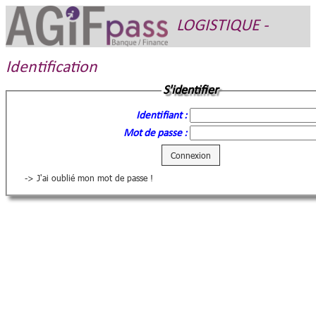
LOGISTIQUE -
Identification
S'identifier
Identifiant :
Mot de passe :
-> J'ai oublié mon mot de passe !